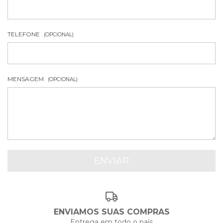
TELEFONE
(OPCIONAL)
MENSAGEM
(OPCIONAL)
ENVIAMOS SUAS COMPRAS
Entrega em todo o país